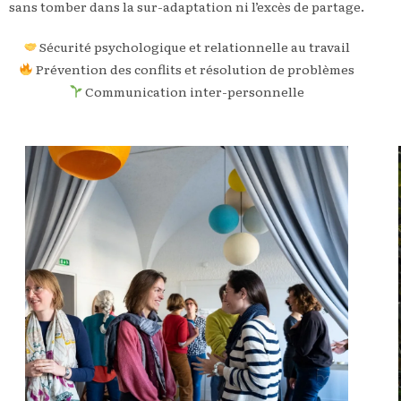
sans tomber dans la sur-adaptation ni l’excès de partage.
Sécurité psychologique et relationnelle au travail
Prévention des conflits et résolution de problèmes
Communication inter-personnelle