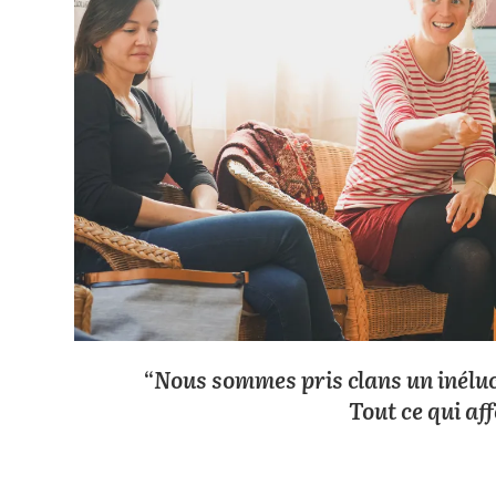
“
Nous sommes pris clans un inéluc
Tout ce qui af