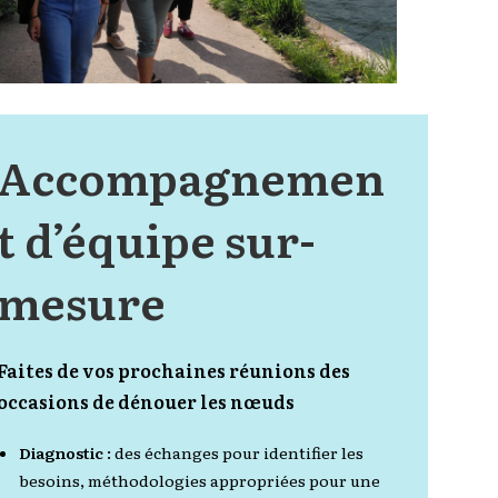
Accompagnemen
t d’équipe sur-
mesure
Faites de vos prochaines réunions des
occasions de dénouer les nœuds
Diagnostic
: des échanges pour identifier les
besoins, méthodologies appropriées pour une