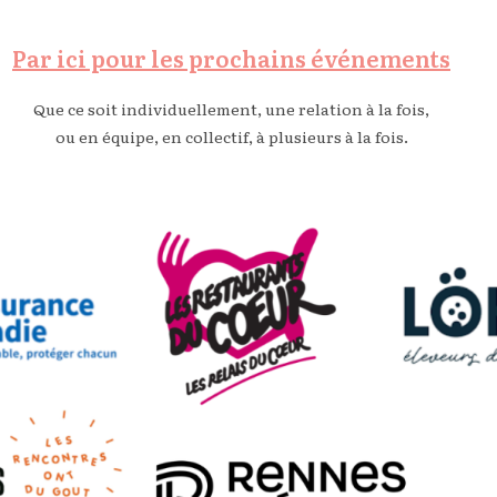
Par ici pour les prochains événements
Que ce soit individuellement, une relation à la fois,
ou en équipe, en collectif, à plusieurs à la fois.