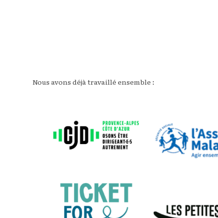
Nous avons déjà travaillé ensemble :