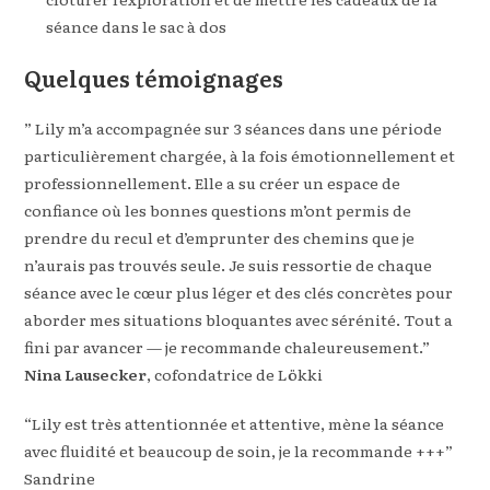
séance dans le sac à dos
Quelques témoignages
” Lily m’a accompagnée sur 3 séances dans une période
particulièrement chargée, à la fois émotionnellement et
professionnellement. Elle a su créer un espace de
confiance où les bonnes questions m’ont permis de
prendre du recul et d’emprunter des chemins que je
n’aurais pas trouvés seule. Je suis ressortie de chaque
séance avec le cœur plus léger et des clés concrètes pour
aborder mes situations bloquantes avec sérénité. Tout a
fini par avancer — je recommande chaleureusement.”
Nina Lausecker
, cofondatrice de Lökki
“Lily est très attentionnée et attentive, mène la séance
avec fluidité et beaucoup de soin, je la recommande +++”
Sandrine