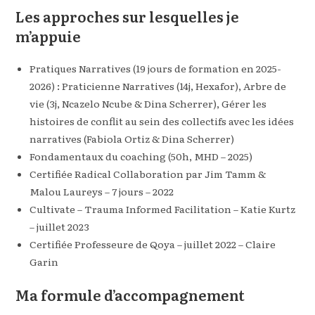
Les approches sur lesquelles je
m’appuie
Pratiques Narratives (19 jours de formation en 2025-
2026) : Praticienne Narratives (14j, Hexafor), Arbre de
vie (3j, Ncazelo Ncube & Dina Scherrer), Gérer les
histoires de conflit au sein des collectifs avec les idées
narratives (Fabiola Ortiz & Dina Scherrer)
Fondamentaux du coaching (50h, MHD – 2025)
Certifiée Radical Collaboration par Jim Tamm &
Malou Laureys – 7 jours – 2022
Cultivate – Trauma Informed Facilitation – Katie Kurtz
– juillet 2023
Certifiée Professeure de Qoya – juillet 2022 – Claire
Garin
Ma formule d’accompagnement