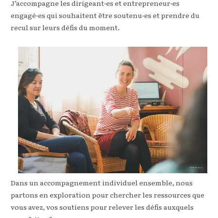
J’accompagne les dirigeant·es et entrepreneur·es
engagé·es qui souhaitent être soutenu·es et prendre du
recul sur leurs défis du moment.
Dans un accompagnement individuel ensemble, nous
partons en exploration pour chercher les ressources que
vous avez, vos soutiens pour relever les défis auxquels