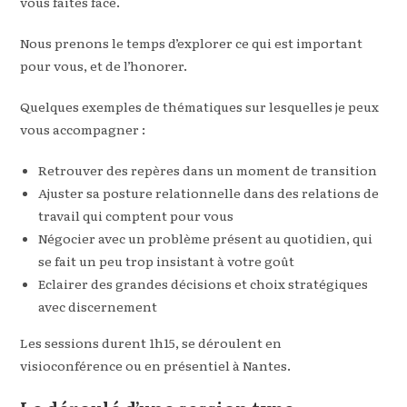
vous faites face.
Nous prenons le temps d’explorer ce qui est important
pour vous, et de l’honorer.
Quelques exemples de thématiques sur lesquelles je peux
vous accompagner :
Retrouver des repères dans un moment de transition
Ajuster sa posture relationnelle dans des relations de
travail qui comptent pour vous
Négocier avec un problème présent au quotidien, qui
se fait un peu trop insistant à votre goût
Eclairer des grandes décisions et choix stratégiques
avec discernement
Les sessions durent 1h15, se déroulent en
visioconférence ou en présentiel à Nantes.