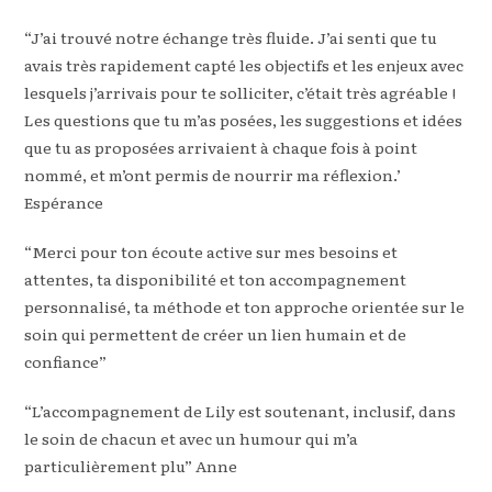
“J’ai trouvé notre échange très fluide. J’ai senti que tu
avais très rapidement capté les objectifs et les enjeux avec
lesquels j’arrivais pour te solliciter, c’était très agréable !
Les questions que tu m’as posées, les suggestions et idées
que tu as proposées arrivaient à chaque fois à point
nommé, et m’ont permis de nourrir ma réflexion.’
Espérance
“Merci pour ton écoute active sur mes besoins et
attentes, ta disponibilité et ton accompagnement
personnalisé, ta méthode et ton approche orientée sur le
soin qui permettent de créer un lien humain et de
confiance”
“L’accompagnement de Lily est soutenant, inclusif, dans
le soin de chacun et avec un humour qui m’a
particulièrement plu” Anne