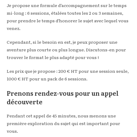
Je propose une formule d’accompagnement sur le temps
mi-long : 6 sessions, étalées toutes les 2 ou 3 semaines,
pour prendre le temps d’honorer le sujet avec lequel vous
venez.
Cependant, si le besoin en est, je peux proposer une
aventure plus courte ou plus longue. Discutons-en pour
trouver le format le plus adapté pour vous !
Les prix que je propose : 200 € HT pour une session seule,
1000 € HT pour un pack de 6 sessions.
Prenons rendez-vous pour un appel
découverte
Pendant cet appel de 45 minutes, nous menons une
première exploration du sujet qui est important pour
vous.