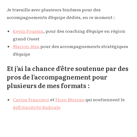
Je travaille avec plusieurs binômes pour des
accompagnements d’équipe dédiés, en ce moment :
Kevin Poussin
, pour des coaching d’équipe en région
grand Ouest
Marion Jésu
pour des accompagnements stratégiques
d’équipe
Et j’ai la chance d’être soutenue par des
pros de l’accompagnement pour
plusieurs de mes formats :
Carine Francisco
et
Flore Moreau
qui soutiennent le
défi Sincérité Radicale