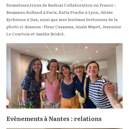
formateurs.trices de Radical Collaboration en France :
Benjamin Rolland à Paris, Katia Prache à Lyon, Alizée
Eychenne à Dax, ainsi que mes binômes bretonnes de la
photo ci-dessous : Fleur Casassus, Anaïs Mayet, Jeannine
Le Courtois et Amélie Bridot.
Evènements à Nantes : relations