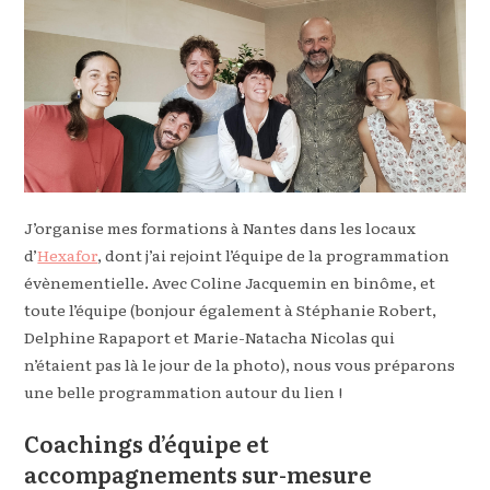
J’organise mes formations à Nantes dans les locaux
d’
Hexafor
, dont j’ai rejoint l’équipe de la programmation
évènementielle. Avec Coline Jacquemin en binôme, et
toute l’équipe (bonjour également à Stéphanie Robert,
Delphine Rapaport et Marie-Natacha Nicolas qui
n’étaient pas là le jour de la photo), nous vous préparons
une belle programmation autour du lien !
Coachings d’équipe et
accompagnements sur-mesure