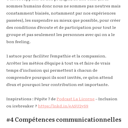
sommes humains donc nous ne sommes pas neutres mais
constamment biaisés, notamment par nos expériences
passées), les suspendre au mieux que possible, pour créer
des conditions d’écoute et de participation pour tout le
groupe et pas seulement les personnes avec qui on a le
bon feeling.
1 astuce pour faciliter l’empathie et la compassion.
Arrêter les météos d’équipe à tout va et faire de vrais
temps d’inclusion qui permettent à chacun de
comprendre pourquoi ils sont invités, ce qu’on attend
d’eux et pourquoi leur contribution est importante.
Inspirations : Pépite 7 de
Podcast La Licorne
– Inclusion
ou icebreaker ?
https://lnkd.in/eASU2yS9
#4 Compétences communicationnelles