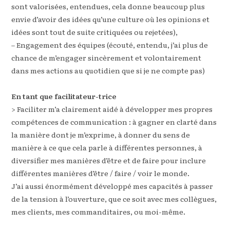
sont valorisées, entendues, cela donne beaucoup plus
envie d’avoir des idées qu’une culture où les opinions et
idées sont tout de suite critiquées ou rejetées),
– Engagement des équipes (écouté, entendu, j’ai plus de
chance de m’engager sincèrement et volontairement
dans mes actions au quotidien que si je ne compte pas)
En tant que facilitateur-trice
> Faciliter m’a clairement aidé à développer mes propres
compétences de communication : à gagner en clarté dans
la manière dont je m’exprime, à donner du sens de
manière à ce que cela parle à différentes personnes, à
diversifier mes manières d’être et de faire pour inclure
différentes manières d’être / faire / voir le monde.
J’ai aussi énormément développé mes capacités à passer
de la tension à l’ouverture, que ce soit avec mes collègues,
mes clients, mes commanditaires, ou moi-même.