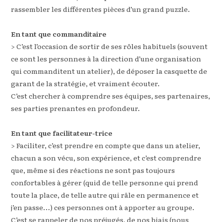
rassembler les différentes pièces d’un grand puzzle.
En tant que commanditaire
> C’est l’occasion de sortir de ses rôles habituels (souvent
ce sont les personnes à la direction d’une organisation
qui commanditent un atelier), de déposer la casquette de
garant de la stratégie, et vraiment écouter.
C’est chercher à comprendre ses équipes, ses partenaires,
ses parties prenantes en profondeur.
En tant que facilitateur-trice
> Faciliter, c’est prendre en compte que dans un atelier,
chacun a son vécu, son expérience, et c’est comprendre
que, même si des réactions ne sont pas toujours
confortables à gérer (quid de telle personne qui prend
toute la place, de telle autre qui râle en permanence et
j’en passe…) ces personnes ont à apporter au groupe.
C’est se rappeler de nos préjugés, de nos biais (nous