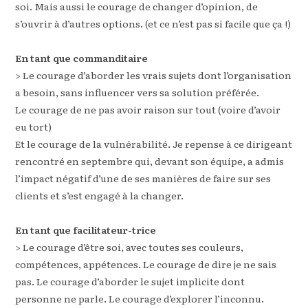
soi. Mais aussi le courage de changer d’opinion, de
s’ouvrir à d’autres options. (et ce n’est pas si facile que ça !)
En tant que commanditaire
> Le courage d’aborder les vrais sujets dont l’organisation
a besoin, sans influencer vers sa solution préférée.
Le courage de ne pas avoir raison sur tout (voire d’avoir
eu tort)
Et le courage de la vulnérabilité. Je repense à ce dirigeant
rencontré en septembre qui, devant son équipe, a admis
l’impact négatif d’une de ses manières de faire sur ses
clients et s’est engagé à la changer.
En tant que facilitateur-trice
> Le courage d’être soi, avec toutes ses couleurs,
compétences, appétences. Le courage de dire je ne sais
pas. Le courage d’aborder le sujet implicite dont
personne ne parle. Le courage d’explorer l’inconnu.