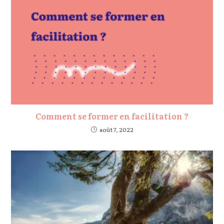
Comment se former en facilitation ?
août 7, 2022