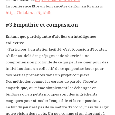
La conférence Etre un bon ancêtre de Roman Krznaric
https://lnkd.in/exNpiGdh
#3 Empathie et compassion
En tant que participant.e d’atelier en intelligence
collective
> Participer à un atelier facilité, c’est l’occasion d’écouter.
D’aller au-delà des préjugés et de s’ouvrir à une
compréhension profonde de ce qui peut se jouer pour des
individus dans un collectif, de ce qui peut se jouer pour
des parties prenantes dans un projet complexe.
Des méthodes comme les cercles de parole, l’écoute
empathique, ou même simplement les échanges en
binômes ou en petits groupes sont des ingrédients
magiques pour stimuler l’empathie et la compassion.
Le but du jeu n’est pas de se mettre d’accord, mais d’élargir
notre vision des sujets. Un peu comme si on cherchait à