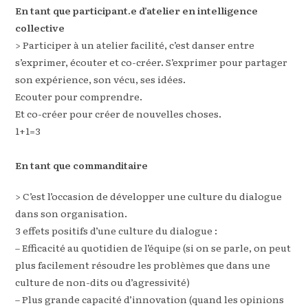
En tant que participant.e d’atelier en intelligence
collective
> Participer à un atelier facilité, c’est danser entre
s’exprimer, écouter et co-créer. S’exprimer pour partager
son expérience, son vécu, ses idées.
Ecouter pour comprendre.
Et co-créer pour créer de nouvelles choses.
1+1=3
En tant que commanditaire
> C’est l’occasion de développer une culture du dialogue
dans son organisation.
3 effets positifs d’une culture du dialogue :
– Efficacité au quotidien de l’équipe (si on se parle, on peut
plus facilement résoudre les problèmes que dans une
culture de non-dits ou d’agressivité)
– Plus grande capacité d’innovation (quand les opinions