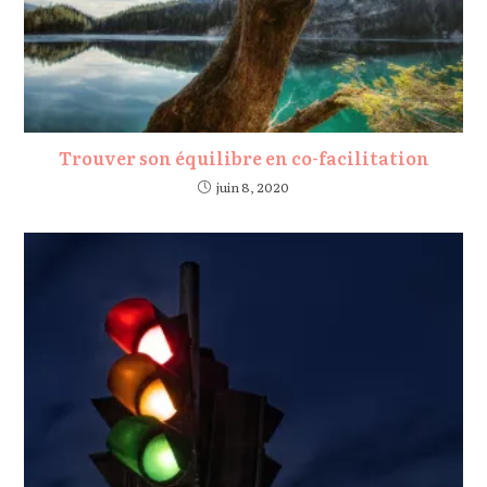
Trouver son équilibre en co-facilitation
juin 8, 2020