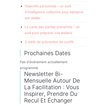
Objectifs personnels – un outil
d’intelligence collective pour démarrer
son atelier
La carte des parties prenantes – un
outil pour préparer vos ateliers
3 outils de prévention de conflit
Prochaines Dates
Pas d'événement actuellement
programmé.
Newsletter Bi-
Mensuelle Autour De
La Facilitation : Vous
Inspirer, Prendre Du
Recul Et Échanger