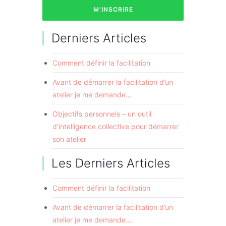
Derniers Articles
Comment définir la facilitation
Avant de démarrer la facilitation d’un
atelier je me demande…
Objectifs personnels – un outil
d’intelligence collective pour démarrer
son atelier
Les Derniers Articles
Comment définir la facilitation
Avant de démarrer la facilitation d’un
atelier je me demande…