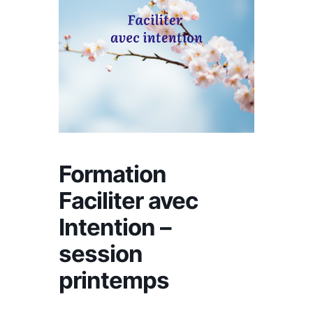
Formation
Faciliter avec
Intention –
session
printemps