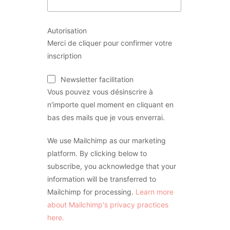
Autorisation
Merci de cliquer pour confirmer votre
inscription
Newsletter facilitation
Vous pouvez vous désinscrire à
n'importe quel moment en cliquant en
bas des mails que je vous enverrai.
We use Mailchimp as our marketing
platform. By clicking below to
subscribe, you acknowledge that your
information will be transferred to
Mailchimp for processing.
Learn more
about Mailchimp's privacy practices
here.