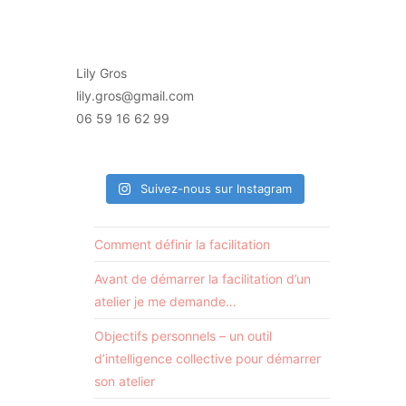
Lily Gros
lily.gros@gmail.com
06 59 16 62 99
Suivez-nous sur Instagram
Comment définir la facilitation
Avant de démarrer la facilitation d’un
atelier je me demande…
Objectifs personnels – un outil
d’intelligence collective pour démarrer
son atelier