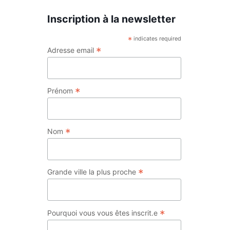
Inscription à la newsletter
*
indicates required
*
Adresse email
*
Prénom
*
Nom
*
Grande ville la plus proche
*
Pourquoi vous vous êtes inscrit.e