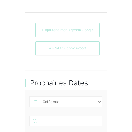
+ Ajouter à mon Agenda Google
+ iCal / Outlook export
Prochaines Dates