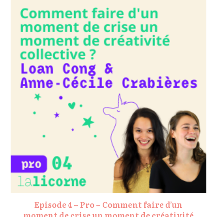
Episode 4 – Pro – Comment faire d’un
moment de crise un moment de créativité