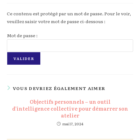
la
publication :
Ce contenu est protégé par un mot de passe. Pour le voir,
veuillez saisir votre mot de passe ci-dessous :
Mot de passe :
VOUS DEVRIEZ ÉGALEMENT AIMER
Objectifs personnels – un outil
d’intelligence collective pour démarrer son
atelier
mai 17, 2024