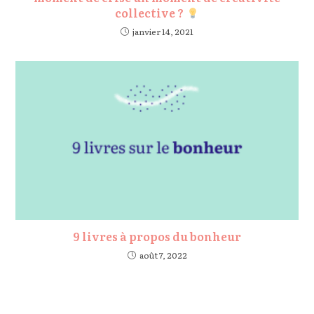
collective ?
janvier 14, 2021
9 livres à propos du bonheur
août 7, 2022