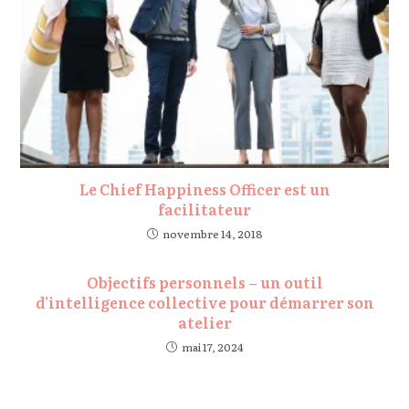
Le Chief Happiness Officer est un
facilitateur
novembre 14, 2018
Objectifs personnels – un outil
d’intelligence collective pour démarrer son
atelier
mai 17, 2024