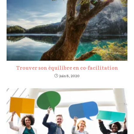
Trouver son équilibre en co-facilitation
juin 8, 2020