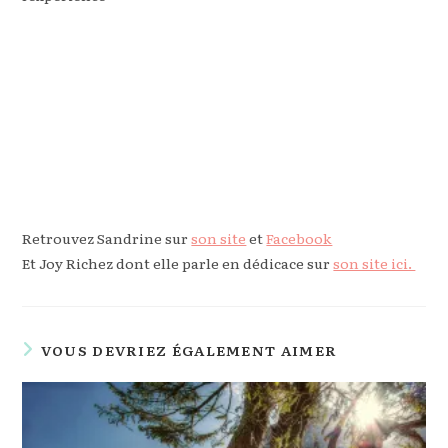
Retrouvez Sandrine sur
son site
et
Facebook
Et Joy Richez dont elle parle en dédicace sur
son site ici.
VOUS DEVRIEZ ÉGALEMENT AIMER